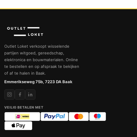
Outlet Loket verkoopt wisselende
partijen witgoed, gereedschap,
elektronica en bouwmaterialen. Online
te bestellen en op afspraak te bekijken
of af te halen in Baak.
Emmerikseweg 75b, 7223 DA Baak
VEILIG BETALEN MET