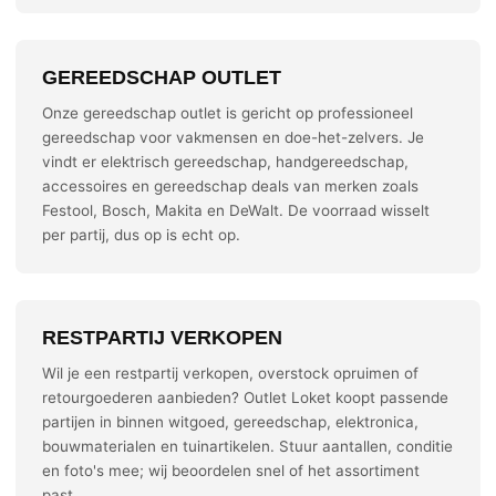
GEREEDSCHAP OUTLET
Onze gereedschap outlet is gericht op professioneel
gereedschap voor vakmensen en doe-het-zelvers. Je
vindt er elektrisch gereedschap, handgereedschap,
accessoires en gereedschap deals van merken zoals
Festool, Bosch, Makita en DeWalt. De voorraad wisselt
per partij, dus op is echt op.
RESTPARTIJ VERKOPEN
Wil je een restpartij verkopen, overstock opruimen of
retourgoederen aanbieden? Outlet Loket koopt passende
partijen in binnen witgoed, gereedschap, elektronica,
bouwmaterialen en tuinartikelen. Stuur aantallen, conditie
en foto's mee; wij beoordelen snel of het assortiment
past.