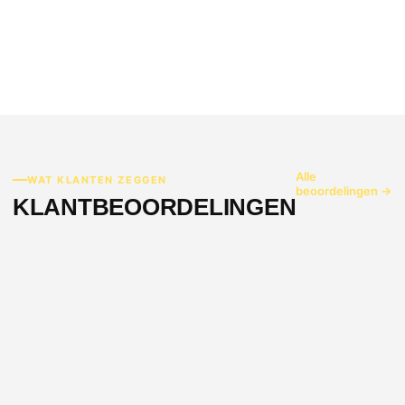
Alle
WAT KLANTEN ZEGGEN
beoordelingen →
KLANTBEOORDELINGEN