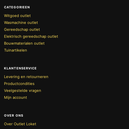
CATEGORIEEN
Witgoed outlet
Wasmachine outlet
Gereedschap outlet
Elektrisch gereedschap outlet
Bouwmaterialen outlet
Tuinartikelen
KLANTENSERVICE
Levering en retourneren
Productcondities
Veelgestelde vragen
Mijn account
OVER ONS
Over Outlet Loket