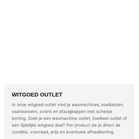
WITGOED OUTLET
In onze witgoed outlet vind je wasmachines, koelkasten,
vaatwassers, ovens en afzuigkappen met scherpe
korting. Zoek je een wasmachine outlet, koelkast outlet of
een tijdelijke witgoed deal? Per product zie je direct de
conditie, voorraad, prijs en eventuele afhaalkorting.