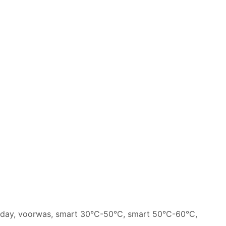
eryday, voorwas, smart 30°C-50°C, smart 50°C-60°C,