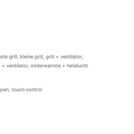
 grill, kleine grill, grill + ventilator,
 ventilator, onderwarmte + hetelucht
pen, touch‑control