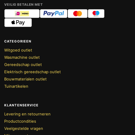
VEILIG BETALEN MET
CATEGORIEEN
Witgoed outlet
Wasmachine outlet
Gereedschap outlet
Elektrisch gereedschap outlet
Bouwmaterialen outlet
Tuinartikelen
KLANTENSERVICE
Levering en retourneren
Productcondities
Veelgestelde vragen