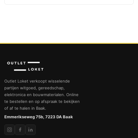
Outlet Loket verkoopt wisselende
partijen witgoed, gereedschap,
elektronica en bouwmaterialen. Online
te bestellen en op afspraak te bekijken
of af te halen in Baak.
Emmerikseweg 75b, 7223 DA Baak