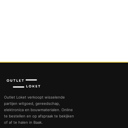
Outlet Loket verkoopt wisselende
partijen witgoed, gereedschap,
elektronica en bouwmaterialen. Online
te bestellen en op afspraak te bekijken
of af te halen in Baak.