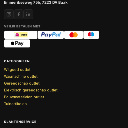
Emmerikseweg 75b, 7223 DA Baak
VEILIG BETALEN MET
CATEGORIEEN
Witgoed outlet
Wasmachine outlet
Gereedschap outlet
Elektrisch gereedschap outlet
Bouwmaterialen outlet
Tuinartikelen
KLANTENSERVICE