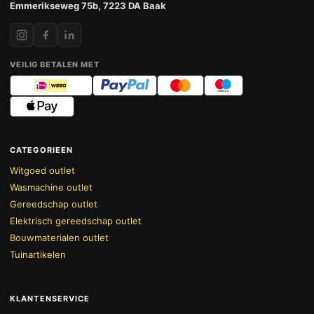
Emmerikseweg 75b, 7223 DA Baak
VEILIG BETALEN MET
CATEGORIEEN
Witgoed outlet
Wasmachine outlet
Gereedschap outlet
Elektrisch gereedschap outlet
Bouwmaterialen outlet
Tuinartikelen
KLANTENSERVICE