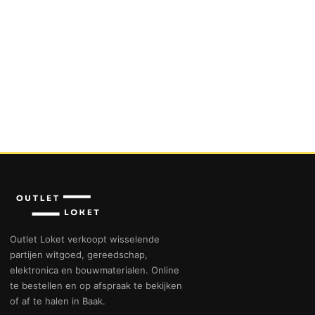
Outlet Loket verkoopt wisselende
partijen witgoed, gereedschap,
elektronica en bouwmaterialen. Online
te bestellen en op afspraak te bekijken
of af te halen in Baak.