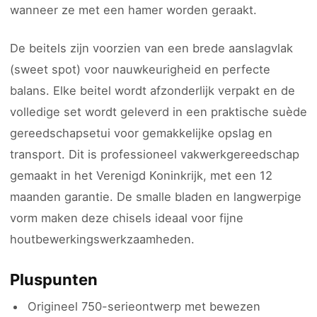
wanneer ze met een hamer worden geraakt.
De beitels zijn voorzien van een brede aanslagvlak
(sweet spot) voor nauwkeurigheid en perfecte
balans. Elke beitel wordt afzonderlijk verpakt en de
volledige set wordt geleverd in een praktische suède
gereedschapsetui voor gemakkelijke opslag en
transport. Dit is professioneel vakwerkgereedschap
gemaakt in het Verenigd Koninkrijk, met een 12
maanden garantie. De smalle bladen en langwerpige
vorm maken deze chisels ideaal voor fijne
houtbewerkingswerkzaamheden.
Pluspunten
Origineel 750-serieontwerp met bewezen