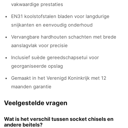
vakwaardige prestaties
EN31 koolstofstalen bladen voor langdurige
snijkanten en eenvoudig onderhoud
Vervangbare hardhouten schachten met brede
aanslagvlak voor precisie
Inclusief suède gereedschapsetui voor
georganiseerde opslag
Gemaakt in het Verenigd Koninkrijk met 12
maanden garantie
Veelgestelde vragen
Wat is het verschil tussen socket chisels en
andere beitels?