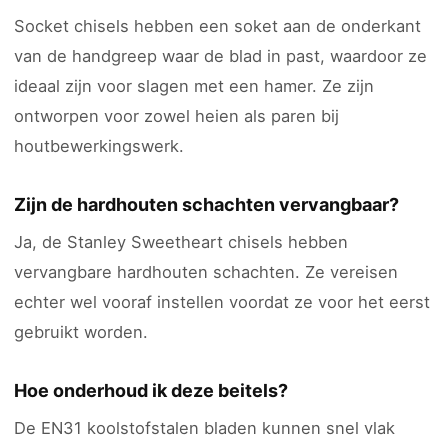
Socket chisels hebben een soket aan de onderkant
van de handgreep waar de blad in past, waardoor ze
ideaal zijn voor slagen met een hamer. Ze zijn
ontworpen voor zowel heien als paren bij
houtbewerkingswerk.
Zijn de hardhouten schachten vervangbaar?
Ja, de Stanley Sweetheart chisels hebben
vervangbare hardhouten schachten. Ze vereisen
echter wel vooraf instellen voordat ze voor het eerst
gebruikt worden.
Hoe onderhoud ik deze beitels?
De EN31 koolstofstalen bladen kunnen snel vlak