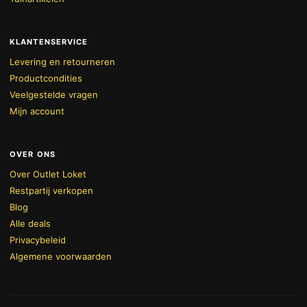
KLANTENSERVICE
Levering en retourneren
Productcondities
Veelgestelde vragen
Mijn account
OVER ONS
Over Outlet Loket
Restpartij verkopen
Blog
Alle deals
Privacybeleid
Algemene voorwaarden