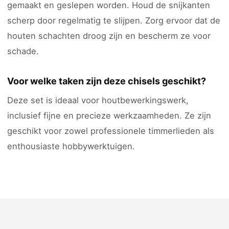
gemaakt en geslepen worden. Houd de snijkanten
scherp door regelmatig te slijpen. Zorg ervoor dat de
houten schachten droog zijn en bescherm ze voor
schade.
Voor welke taken zijn deze chisels geschikt?
Deze set is ideaal voor houtbewerkingswerk,
inclusief fijne en precieze werkzaamheden. Ze zijn
geschikt voor zowel professionele timmerlieden als
enthousiaste hobbywerktuigen.