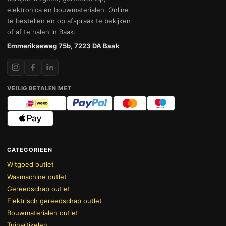
elektronica en bouwmaterialen. Online
te bestellen en op afspraak te bekijken
of af te halen in Baak.
Emmerikseweg 75b, 7223 DA Baak
VEILIG BETALEN MET
CATEGORIEEN
Witgoed outlet
Wasmachine outlet
Gereedschap outlet
Elektrisch gereedschap outlet
Bouwmaterialen outlet
Tuinartikelen