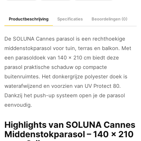
Productbeschrijving
Specificaties
Beoordelingen (0)
De SOLUNA Cannes parasol is een rechthoekige
middenstokparasol voor tuin, terras en balkon. Met
een parasoldoek van 140 x 210 cm biedt deze
parasol praktische schaduw op compacte
buitenruimtes. Het donkergrijze polyester doek is
waterafwijzend en voorzien van UV Protect 80.
Dankzij het push-up systeem open je de parasol
eenvoudig.
Highlights van SOLUNA Cannes
Middenstokparasol – 140 x 210