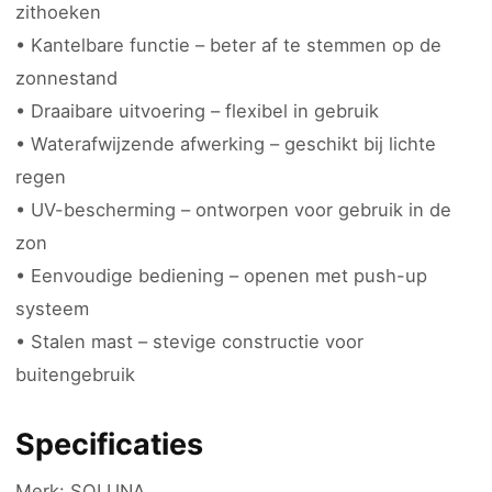
zithoeken
• Kantelbare functie – beter af te stemmen op de
zonnestand
• Draaibare uitvoering – flexibel in gebruik
• Waterafwijzende afwerking – geschikt bij lichte
regen
• UV-bescherming – ontworpen voor gebruik in de
zon
• Eenvoudige bediening – openen met push-up
systeem
• Stalen mast – stevige constructie voor
buitengebruik
Specificaties
Merk: SOLUNA