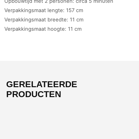
Opbouwtijd met 2 personen: circa 5 minuten
Verpakkingsmaat lengte: 157 cm
Verpakkingsmaat breedte: 11 cm
Verpakkingsmaat hoogte: 11 cm
GERELATEERDE
PRODUCTEN
-55%
NIEUW