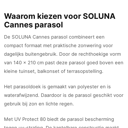
Waarom kiezen voor SOLUNA
Cannes parasol
De SOLUNA Cannes parasol combineert een
compact formaat met praktische zonwering voor
dagelijks buitengebruik. Door de rechthoekige vorm
van 140 x 210 cm past deze parasol goed boven een
kleine tuinset, balkonset of terrasopstelling.
Het parasoldoek is gemaakt van polyester en is
waterafwijzend. Daardoor is de parasol geschikt voor
gebruik bij zon en lichte regen.
Met UV Protect 80 biedt de parasol bescherming
tegen uv-straling. De kantelbare constructie maakt