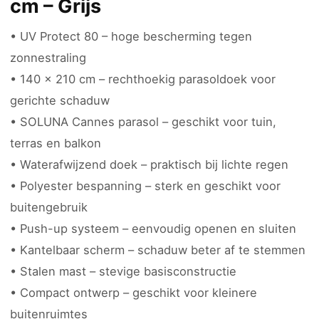
cm – Grijs
• UV Protect 80 – hoge bescherming tegen
zonnestraling
• 140 x 210 cm – rechthoekig parasoldoek voor
gerichte schaduw
• SOLUNA Cannes parasol – geschikt voor tuin,
terras en balkon
• Waterafwijzend doek – praktisch bij lichte regen
• Polyester bespanning – sterk en geschikt voor
buitengebruik
• Push-up systeem – eenvoudig openen en sluiten
• Kantelbaar scherm – schaduw beter af te stemmen
• Stalen mast – stevige basisconstructie
• Compact ontwerp – geschikt voor kleinere
buitenruimtes