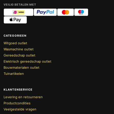
VEILIG BETALEN MET
CATEGORIEEN
Witgoed outlet
Wasmachine outlet
Gereedschap outlet
Elektrisch gereedschap outlet
Bouwmaterialen outlet
Tuinartikelen
KLANTENSERVICE
Levering en retourneren
Productcondities
Veelgestelde vragen