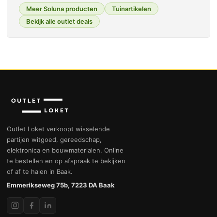
Meer Soluna producten
Tuinartikelen
Bekijk alle outlet deals
Outlet Loket verkoopt wisselende
partijen witgoed, gereedschap,
elektronica en bouwmaterialen. Online
te bestellen en op afspraak te bekijken
of af te halen in Baak.
Emmerikseweg 75b, 7223 DA Baak