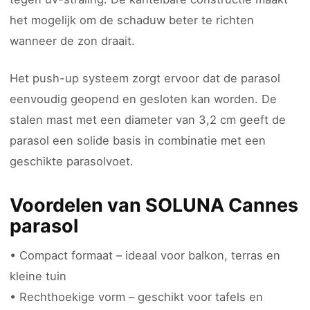
het mogelijk om de schaduw beter te richten
wanneer de zon draait.
Het push-up systeem zorgt ervoor dat de parasol
eenvoudig geopend en gesloten kan worden. De
stalen mast met een diameter van 3,2 cm geeft de
parasol een solide basis in combinatie met een
geschikte parasolvoet.
Voordelen van SOLUNA Cannes
parasol
• Compact formaat – ideaal voor balkon, terras en
kleine tuin
• Rechthoekige vorm – geschikt voor tafels en