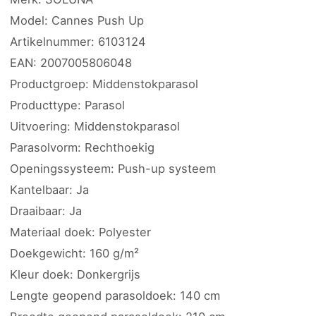
Model: Cannes Push Up
Artikelnummer: 6103124
EAN: 2007005806048
Productgroep: Middenstokparasol
Producttype: Parasol
Uitvoering: Middenstokparasol
Parasolvorm: Rechthoekig
Openingssysteem: Push-up systeem
Kantelbaar: Ja
Draaibaar: Ja
Materiaal doek: Polyester
Doekgewicht: 160 g/m²
Kleur doek: Donkergrijs
Lengte geopend parasoldoek: 140 cm