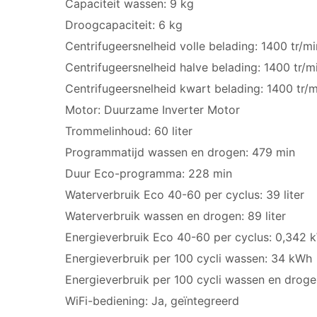
Capaciteit wassen: 9 kg
Droogcapaciteit: 6 kg
Centrifugeersnelheid volle belading: 1400 tr/mi
Centrifugeersnelheid halve belading: 1400 tr/m
Centrifugeersnelheid kwart belading: 1400 tr/m
Motor: Duurzame Inverter Motor
Trommelinhoud: 60 liter
Programmatijd wassen en drogen: 479 min
Duur Eco-programma: 228 min
Waterverbruik Eco 40-60 per cyclus: 39 liter
Waterverbruik wassen en drogen: 89 liter
Energieverbruik Eco 40-60 per cyclus: 0,342 
Energieverbruik per 100 cycli wassen: 34 kWh
Energieverbruik per 100 cycli wassen en drog
WiFi-bediening: Ja, geïntegreerd