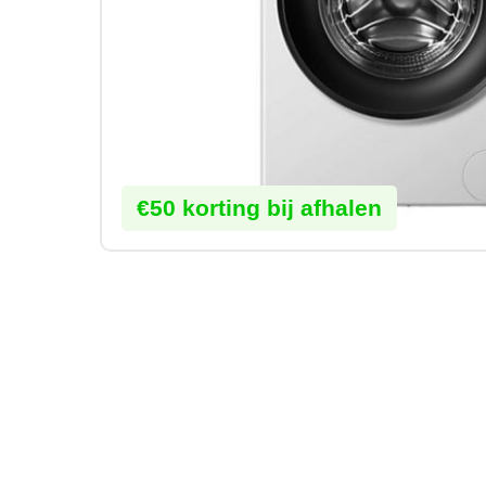
€50 korting bij afhalen