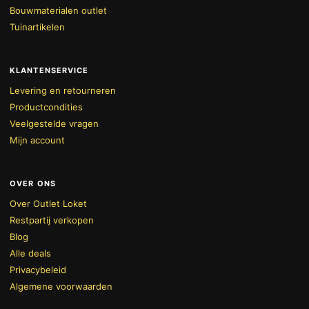
Bouwmaterialen outlet
Tuinartikelen
KLANTENSERVICE
Levering en retourneren
Productcondities
Veelgestelde vragen
Mijn account
OVER ONS
Over Outlet Loket
Restpartij verkopen
Blog
Alle deals
Privacybeleid
Algemene voorwaarden