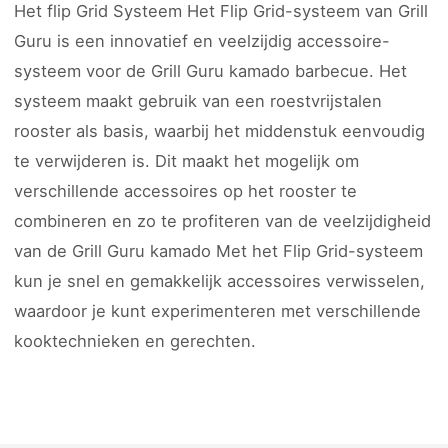
Het flip Grid Systeem Het Flip Grid-systeem van Grill
Guru is een innovatief en veelzijdig accessoire-
systeem voor de Grill Guru kamado barbecue. Het
systeem maakt gebruik van een roestvrijstalen
rooster als basis, waarbij het middenstuk eenvoudig
te verwijderen is. Dit maakt het mogelijk om
verschillende accessoires op het rooster te
combineren en zo te profiteren van de veelzijdigheid
van de Grill Guru kamado Met het Flip Grid-systeem
kun je snel en gemakkelijk accessoires verwisselen,
waardoor je kunt experimenteren met verschillende
kooktechnieken en gerechten.