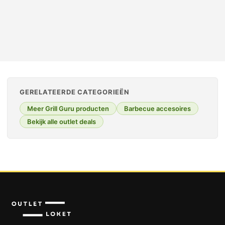
GERELATEERDE CATEGORIEËN
Meer Grill Guru producten
Barbecue accesoires
Bekijk alle outlet deals