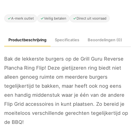
A-merk outlet
Veilig betalen
Direct uit voorraad
Productbeschrijving
Specificaties
Beoordelingen (0)
Bak de lekkerste burgers op de Grill Guru Reverse
Plancha Ring Flip! Deze gietijzeren ring biedt niet
alleen genoeg ruimte om meerdere burgers
tegelijkertijd te bakken, maar heeft ook nog eens
een handig middenstuk waar je één van de andere
Flip Grid accessoires in kunt plaatsen. Zo bereid je
moeiteloos verschillende gerechten tegelijkertijd op
de BBQ!