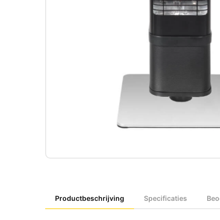
Productbeschrijving
Specificaties
Beo