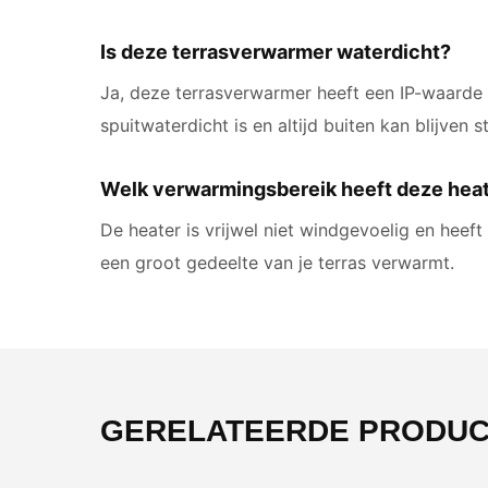
Is deze terrasverwarmer waterdicht?
Ja, deze terrasverwarmer heeft een IP-waarde 
spuitwaterdicht is en altijd buiten kan blijven s
Welk verwarmingsbereik heeft deze hea
De heater is vrijwel niet windgevoelig en heef
een groot gedeelte van je terras verwarmt.
GERELATEERDE PRODU