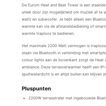
De Eurom Heat and Beat Tower is een staande 
uniek door zijn mogelijkheid om muziek af te 
watt) en subwoofer. Je hebt alleen een Blueto
warmte kan via de afstandsbediening of smart
warmte traploos te bedienen.
Het maximale 2200 Watt vermogen is traploos
staan via Bluetooth in verbinding met smartph
colour lights aan de bovenkant zorgt de Heat
ambiance. Deze terrasverwarmer heeft een IP-
spuitwaterdicht is en altijd buiten kan blijven s
Pluspunten
2200W terrasstraler met ingebouwde Blue