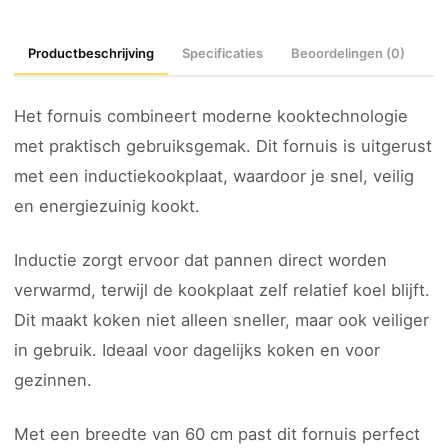
Productbeschrijving
Specificaties
Beoordelingen (0)
Het fornuis combineert moderne kooktechnologie
met praktisch gebruiksgemak. Dit fornuis is uitgerust
met een inductiekookplaat, waardoor je snel, veilig
en energiezuinig kookt.
Inductie zorgt ervoor dat pannen direct worden
verwarmd, terwijl de kookplaat zelf relatief koel blijft.
Dit maakt koken niet alleen sneller, maar ook veiliger
in gebruik. Ideaal voor dagelijks koken en voor
gezinnen.
Met een breedte van 60 cm past dit fornuis perfect