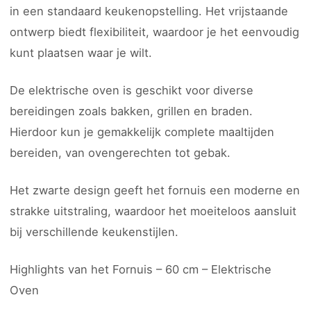
in een standaard keukenopstelling. Het vrijstaande
ontwerp biedt flexibiliteit, waardoor je het eenvoudig
kunt plaatsen waar je wilt.
De elektrische oven is geschikt voor diverse
bereidingen zoals bakken, grillen en braden.
Hierdoor kun je gemakkelijk complete maaltijden
bereiden, van ovengerechten tot gebak.
Het zwarte design geeft het fornuis een moderne en
strakke uitstraling, waardoor het moeiteloos aansluit
bij verschillende keukenstijlen.
Highlights van het Fornuis – 60 cm – Elektrische
Oven