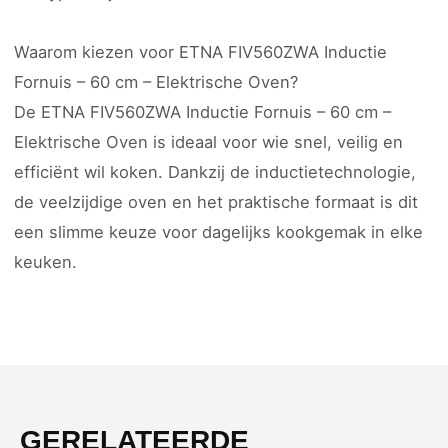
Waarom kiezen voor ETNA FIV560ZWA Inductie
Fornuis – 60 cm – Elektrische Oven?
De ETNA FIV560ZWA Inductie Fornuis – 60 cm –
Elektrische Oven is ideaal voor wie snel, veilig en
efficiënt wil koken. Dankzij de inductietechnologie,
de veelzijdige oven en het praktische formaat is dit
een slimme keuze voor dagelijks kookgemak in elke
keuken.
GERELATEERDE