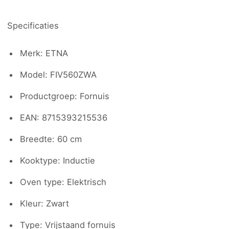
Specificaties
Merk: ETNA
Model: FIV560ZWA
Productgroep: Fornuis
EAN: 8715393215536
Breedte: 60 cm
Kooktype: Inductie
Oven type: Elektrisch
Kleur: Zwart
Type: Vrijstaand fornuis