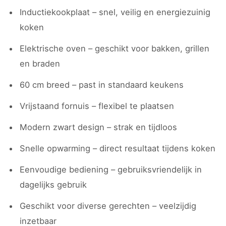
Inductiekookplaat – snel, veilig en energiezuinig
koken
Elektrische oven – geschikt voor bakken, grillen
en braden
60 cm breed – past in standaard keukens
Vrijstaand fornuis – flexibel te plaatsen
Modern zwart design – strak en tijdloos
Snelle opwarming – direct resultaat tijdens koken
Eenvoudige bediening – gebruiksvriendelijk in
dagelijks gebruik
Geschikt voor diverse gerechten – veelzijdig
inzetbaar