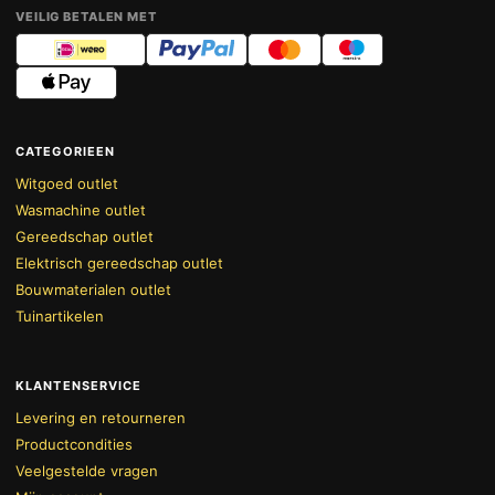
VEILIG BETALEN MET
CATEGORIEEN
Witgoed outlet
Wasmachine outlet
Gereedschap outlet
Elektrisch gereedschap outlet
Bouwmaterialen outlet
Tuinartikelen
KLANTENSERVICE
Levering en retourneren
Productcondities
Veelgestelde vragen