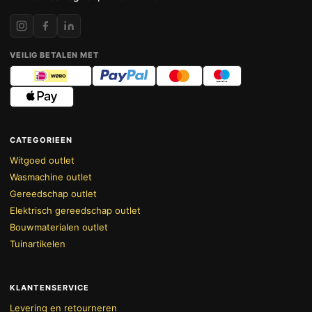
VEILIG BETALEN MET
CATEGORIEEN
Witgoed outlet
Wasmachine outlet
Gereedschap outlet
Elektrisch gereedschap outlet
Bouwmaterialen outlet
Tuinartikelen
KLANTENSERVICE
Levering en retourneren