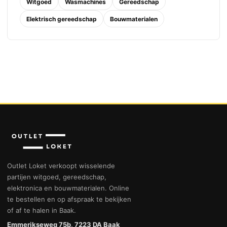
Witgoed
Wasmachines
Gereedschap
Elektrisch gereedschap
Bouwmaterialen
Outlet Loket verkoopt wisselende
partijen witgoed, gereedschap,
elektronica en bouwmaterialen. Online
te bestellen en op afspraak te bekijken
of af te halen in Baak.
Emmerikseweg 75b, 7223 DA Baak