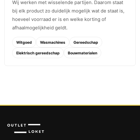
Wij werken met wisselende partijen. Daarom staat
bij elk product zo duidelijk mogelijk wat de staat is,
hoeveel voorraad er is en welke korting of
afhaalmogelijkheid geldt.
Witgoed
Wasmachines
Gereedschap
Elektrisch gereedschap
Bouwmaterialen