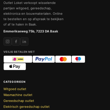
Outlet Loket verkoopt wisselende
partijen witgoed, gereedschap,
elektronica en bouwmaterialen. Online
te bestellen en op afspraak te bekijken
of af te halen in Baak.
Emmerikseweg 75b, 7223 DA Baak
VEILIG BETALEN MET
CATEGORIEEN
Witgoed outlet
Wasmachine outlet
Gereedschap outlet
Elektrisch gereedschap outlet