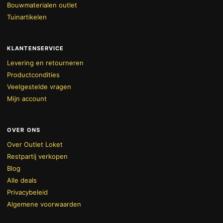
Bouwmaterialen outlet
Tuinartikelen
KLANTENSERVICE
Levering en retourneren
Productcondities
Veelgestelde vragen
Mijn account
OVER ONS
Over Outlet Loket
Restpartij verkopen
Blog
Alle deals
Privacybeleid
Algemene voorwaarden