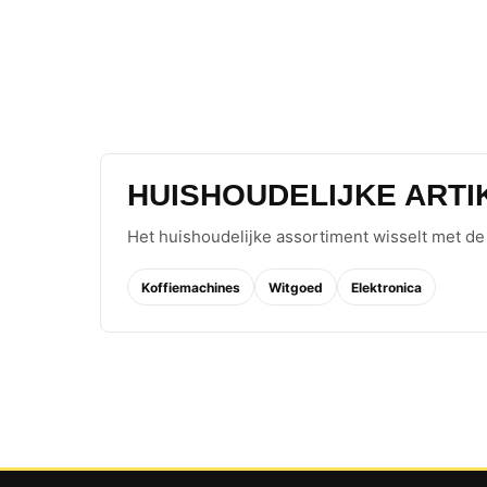
HUISHOUDELIJKE ARTI
Het huishoudelijke assortiment wisselt met de 
Koffiemachines
Witgoed
Elektronica