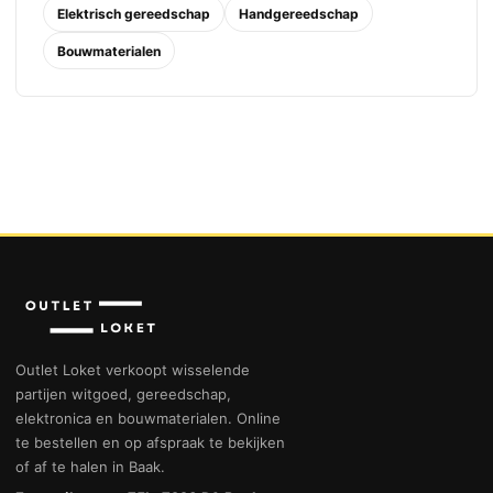
Elektrisch gereedschap
Handgereedschap
Bouwmaterialen
Outlet Loket verkoopt wisselende
partijen witgoed, gereedschap,
elektronica en bouwmaterialen. Online
te bestellen en op afspraak te bekijken
of af te halen in Baak.