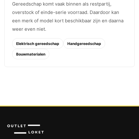
Gereedschap komt vaak binnen als restpartij,
overstock of einde-serie voorraad. Daardoor kan
een merk of model kort beschikbaar zijn en daarna
weer even niet.
Elektrisch gereedschap
Handgereedschap
Bouwmaterialen