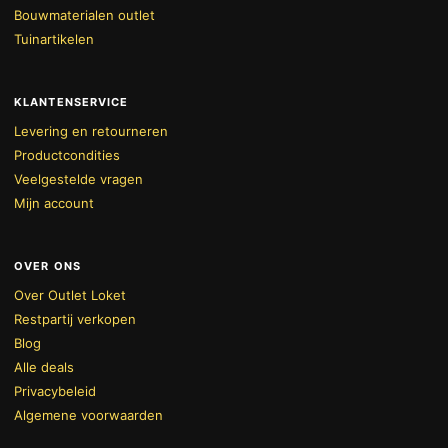
Bouwmaterialen outlet
Tuinartikelen
KLANTENSERVICE
Levering en retourneren
Productcondities
Veelgestelde vragen
Mijn account
OVER ONS
Over Outlet Loket
Restpartij verkopen
Blog
Alle deals
Privacybeleid
Algemene voorwaarden