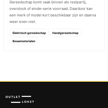
Gereedschap komt vaak binnen als restpartij,
overstock of einde-serie voorraad. Daardoor kan
een merk of model kort beschikbaar zijn en daarna
weer even niet.
Elektrisch gereedschap
Handgereedschap
Bouwmaterialen