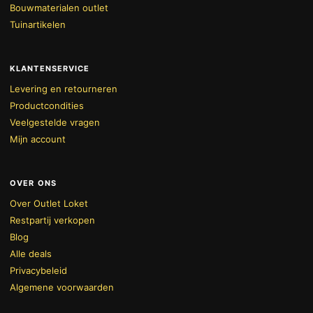
Bouwmaterialen outlet
Tuinartikelen
KLANTENSERVICE
Levering en retourneren
Productcondities
Veelgestelde vragen
Mijn account
OVER ONS
Over Outlet Loket
Restpartij verkopen
Blog
Alle deals
Privacybeleid
Algemene voorwaarden