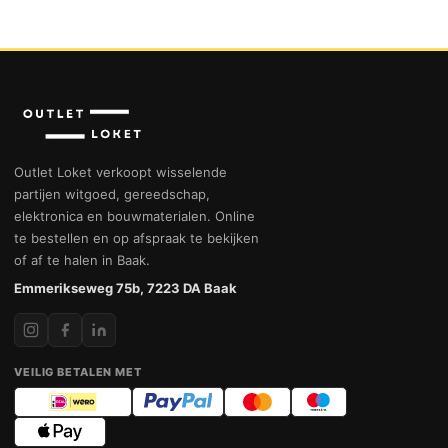
Outlet Loket verkoopt wisselende
partijen witgoed, gereedschap,
elektronica en bouwmaterialen. Online
te bestellen en op afspraak te bekijken
of af te halen in Baak.
Emmerikseweg 75b, 7223 DA Baak
VEILIG BETALEN MET