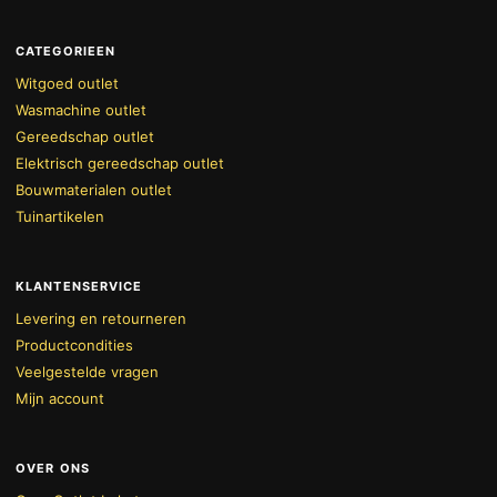
CATEGORIEEN
Witgoed outlet
Wasmachine outlet
Gereedschap outlet
Elektrisch gereedschap outlet
Bouwmaterialen outlet
Tuinartikelen
KLANTENSERVICE
Levering en retourneren
Productcondities
Veelgestelde vragen
Mijn account
OVER ONS