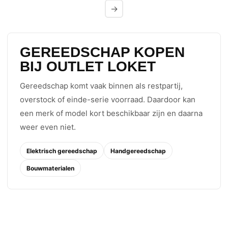
→
GEREEDSCHAP KOPEN
BIJ OUTLET LOKET
Gereedschap komt vaak binnen als restpartij,
overstock of einde-serie voorraad. Daardoor kan
een merk of model kort beschikbaar zijn en daarna
weer even niet.
Elektrisch gereedschap
Handgereedschap
Bouwmaterialen