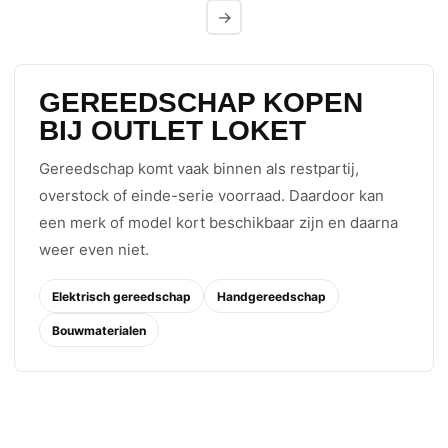
→
GEREEDSCHAP KOPEN
BIJ OUTLET LOKET
Gereedschap komt vaak binnen als restpartij,
overstock of einde-serie voorraad. Daardoor kan
een merk of model kort beschikbaar zijn en daarna
weer even niet.
Elektrisch gereedschap
Handgereedschap
Bouwmaterialen