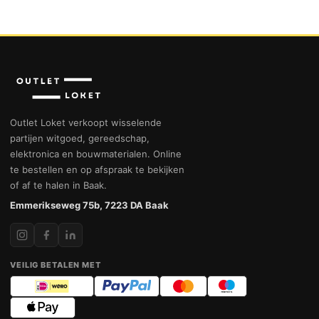
Outlet Loket verkoopt wisselende
partijen witgoed, gereedschap,
elektronica en bouwmaterialen. Online
te bestellen en op afspraak te bekijken
of af te halen in Baak.
Emmerikseweg 75b, 7223 DA Baak
VEILIG BETALEN MET