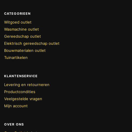
CATEGORIEEN
Witgoed outlet
Wasmachine outlet
Gereedschap outlet
Elektrisch gereedschap outlet
Bouwmaterialen outlet
Tuinartikelen
KLANTENSERVICE
Levering en retourneren
Productcondities
Veelgestelde vragen
Mijn account
OVER ONS