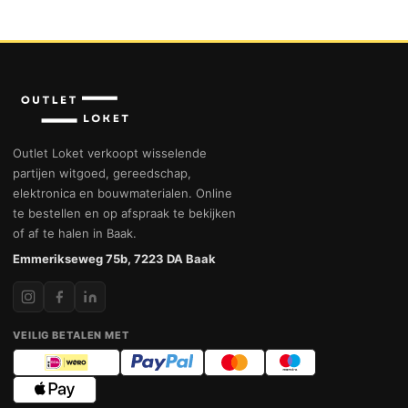
Outlet Loket verkoopt wisselende
partijen witgoed, gereedschap,
elektronica en bouwmaterialen. Online
te bestellen en op afspraak te bekijken
of af te halen in Baak.
Emmerikseweg 75b, 7223 DA Baak
VEILIG BETALEN MET