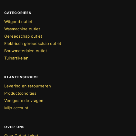
CATEGORIEEN
Witgoed outlet
Wasmachine outlet
Gereedschap outlet
Elektrisch gereedschap outlet
Bouwmaterialen outlet
Tuinartikelen
KLANTENSERVICE
Levering en retourneren
Productcondities
Veelgestelde vragen
Mijn account
OVER ONS
Over Outlet Loket