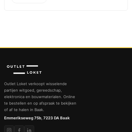
Outlet Loket verkoopt wisselende
partijen witgoed, gereedschap,
elektronica en bouwmaterialen. Online
te bestellen en op afspraak te bekijken
of af te halen in Baak.
Emmerikseweg 75b, 7223 DA Baak