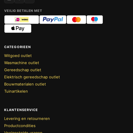
VEILIG BETALEN MET
CATEGORIEEN
Witgoed outlet
Wasmachine outlet
Gereedschap outlet
Elektrisch gereedschap outlet
Bouwmaterialen outlet
Tuinartikelen
KLANTENSERVICE
Levering en retourneren
Productcondities
Veelgestelde vragen