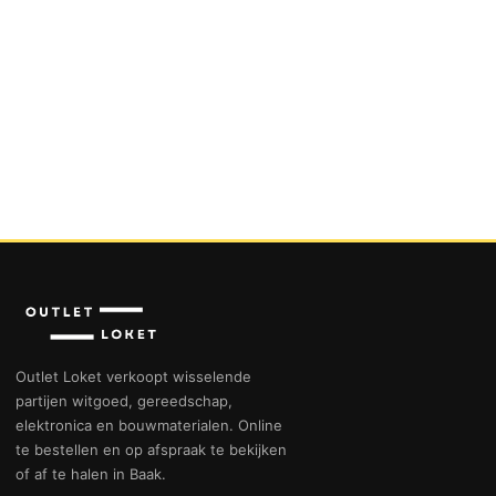
Outlet Loket verkoopt wisselende
partijen witgoed, gereedschap,
elektronica en bouwmaterialen. Online
te bestellen en op afspraak te bekijken
of af te halen in Baak.