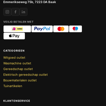
Emmerikseweg 75b, 7223 DA Baak
VEILIG BETALEN MET
CATEGORIEEN
Witgoed outlet
Wasmachine outlet
Gereedschap outlet
Elektrisch gereedschap outlet
Bouwmaterialen outlet
Tuinartikelen
KLANTENSERVICE