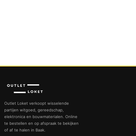
Outlet Loket verkoopt wisselende
partijen witgoed, gereedschap,
elektronica en bouwmaterialen. Online
te bestellen en op afspraak te bekijken
of af te halen in Baak.