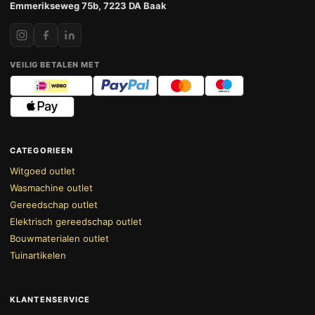
Emmerikseweg 75b, 7223 DA Baak
VEILIG BETALEN MET
CATEGORIEEN
Witgoed outlet
Wasmachine outlet
Gereedschap outlet
Elektrisch gereedschap outlet
Bouwmaterialen outlet
Tuinartikelen
KLANTENSERVICE