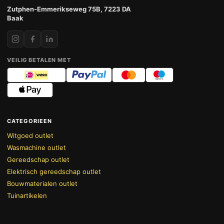
Zutphen-Emmerikseweg 75B, 7223 DA
Baak
VEILIG BETALEN MET
CATEGORIEEN
Witgoed outlet
Wasmachine outlet
Gereedschap outlet
Elektrisch gereedschap outlet
Bouwmaterialen outlet
Tuinartikelen